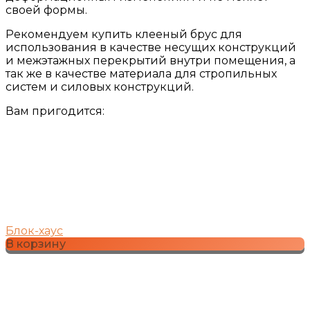
своей формы.
Рекомендуем купить клееный брус для
использования в качестве несущих конструкций
и межэтажных перекрытий внутри помещения, а
так же в качестве материала для стропильных
систем и силовых конструкций.
Вам пригодится:
Блок-хаус
В корзину