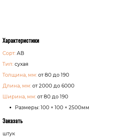
Характеристики
Сорт:
АВ
Тип:
сухая
Толщина, мм:
от 80 до 190
Длина, мм:
от 2000 до 6000
Ширина, мм:
от 80 до 190
Размеры: 100 × 100 × 2500мм
Заказать
штук