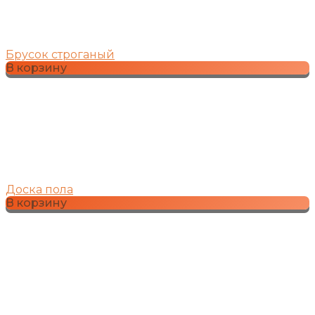
Брусок строганый
В корзину
Доска пола
В корзину