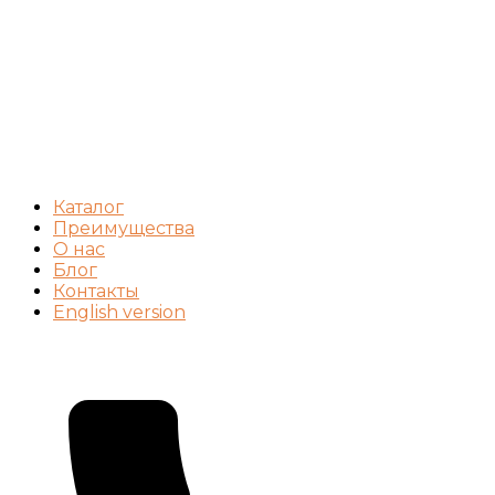
Каталог
Преимущества
О нас
Блог
Контакты
English version