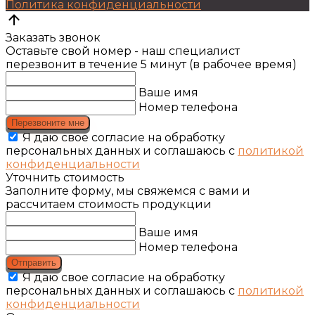
Политика конфиденциальности
Заказать звонок
Оставьте свой номер - наш специалист
перезвонит в течение 5 минут (в рабочее время)
Ваше имя
Номер телефона
Перезвоните мне
Я даю свое согласие на обработку
персональных данных и соглашаюсь с
политикой
конфиденциальности
Уточнить стоимость
Заполните форму, мы свяжемся с вами и
рассчитаем стоимость продукции
Ваше имя
Номер телефона
Отправить
Я даю свое согласие на обработку
персональных данных и соглашаюсь с
политикой
конфиденциальности