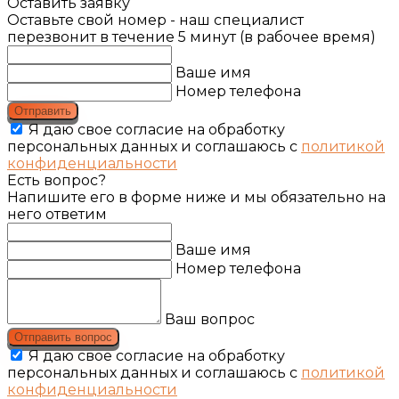
Оставить заявку
Оставьте свой номер - наш специалист
перезвонит в течение 5 минут (в рабочее время)
Ваше имя
Номер телефона
Отправить
Я даю свое согласие на обработку
персональных данных и соглашаюсь с
политикой
конфиденциальности
Есть вопрос?
Напишите его в форме ниже и мы обязательно на
него ответим
Ваше имя
Номер телефона
Ваш вопрос
Отправить вопрос
Я даю свое согласие на обработку
персональных данных и соглашаюсь с
политикой
конфиденциальности