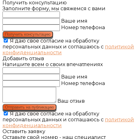
Получить консультацию
Заполните форму, мы свяжемся с вами
Ваше имя
Номер телефона
Получить консультацию
Я даю свое согласие на обработку
персональных данных и соглашаюсь с
политикой
конфиденциальности
Добавить отзыв
Напишите всем о своих впечатлениях
Ваше имя
Номер телефона
Ваш отзыв
Отправить на публикацию
Я даю свое согласие на обработку
персональных данных и соглашаюсь с
политикой
конфиденциальности
Оставить заявку
Оставьте свой номер - наш специалист