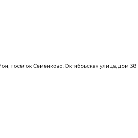
йон, посёлок Семёнково, Октябрьская улица, дом 38