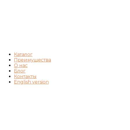
Каталог
Преимущества
О нас
Блог
Контакты
English version