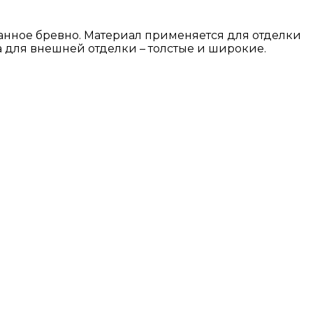
анное бревно. Материал применяется для отделки
а для внешней отделки – толстые и широкие.